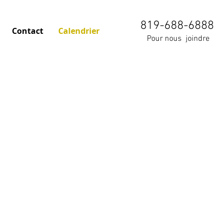
819-688-6888
Contact
Calendrier
Pour nous joindre