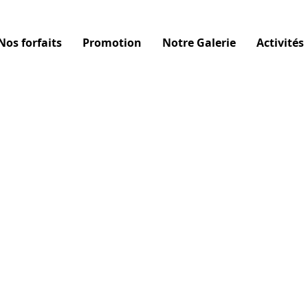
Nos forfaits
Promotion
Notre Galerie
Activités