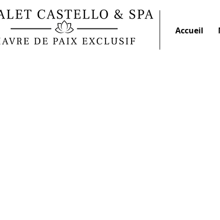
Accueil